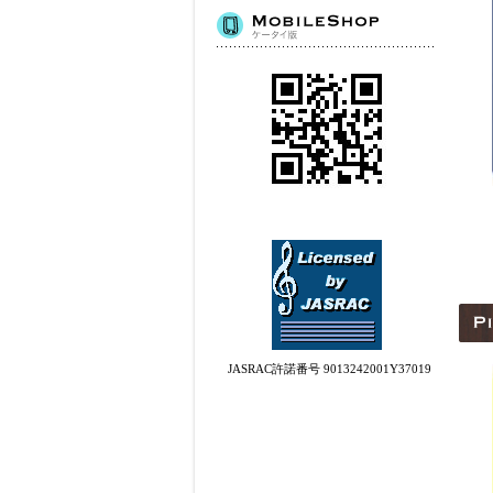
JASRAC許諾番号 9013242001Y37019