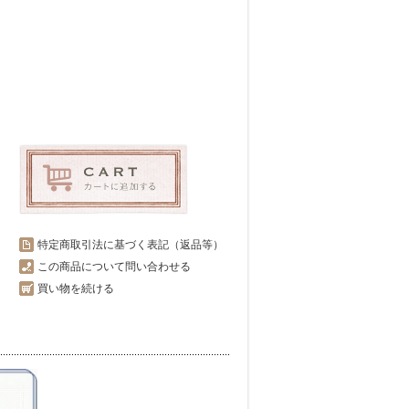
特定商取引法に基づく表記（返品等）
この商品について問い合わせる
買い物を続ける