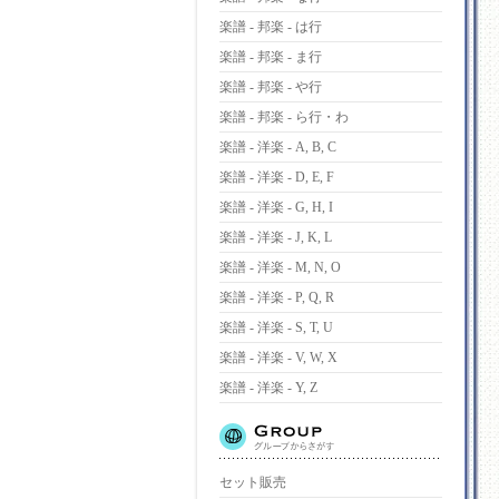
楽譜 - 邦楽 - は行
楽譜 - 邦楽 - ま行
楽譜 - 邦楽 - や行
楽譜 - 邦楽 - ら行・わ
楽譜 - 洋楽 - A, B, C
楽譜 - 洋楽 - D, E, F
楽譜 - 洋楽 - G, H, I
楽譜 - 洋楽 - J, K, L
楽譜 - 洋楽 - M, N, O
楽譜 - 洋楽 - P, Q, R
楽譜 - 洋楽 - S, T, U
楽譜 - 洋楽 - V, W, X
楽譜 - 洋楽 - Y, Z
セット販売