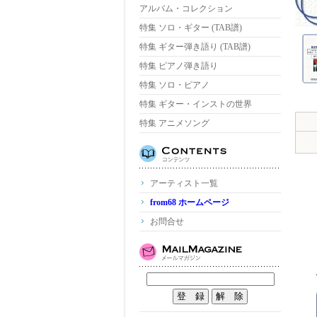
アルバム・コレクション
特集 ソロ・ギター (TAB譜)
特集 ギター弾き語り (TAB譜)
特集 ピアノ弾き語り
特集 ソロ・ピアノ
特集 ギター・インストの世界
特集 アニメソング
アーティスト一覧
from68 ホームページ
お問合せ