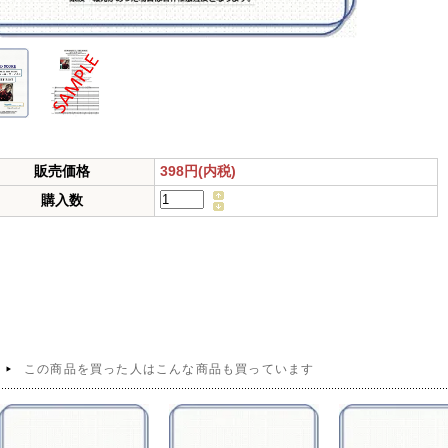
398円(内税)
販売価格
購入数
この商品を買った人はこんな商品も買っています