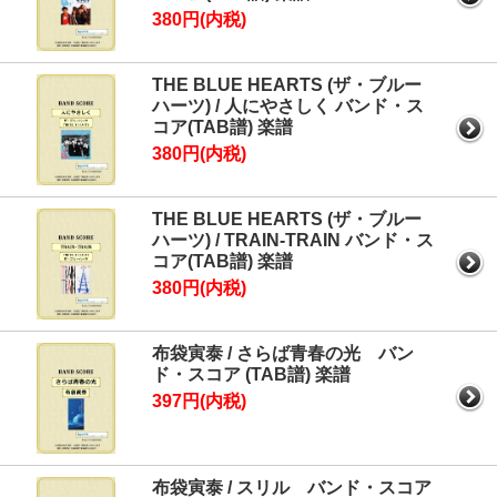
380円(内税)
THE BLUE HEARTS (ザ・ブルー
ハーツ) / 人にやさしく バンド・ス
コア(TAB譜) 楽譜
380円(内税)
THE BLUE HEARTS (ザ・ブルー
ハーツ) / TRAIN-TRAIN バンド・ス
コア(TAB譜) 楽譜
380円(内税)
布袋寅泰 / さらば青春の光 バン
ド・スコア (TAB譜) 楽譜
397円(内税)
布袋寅泰 / スリル バンド・スコア