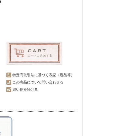
S
特定商取引法に基づく表記（返品等）
この商品について問い合わせる
買い物を続ける