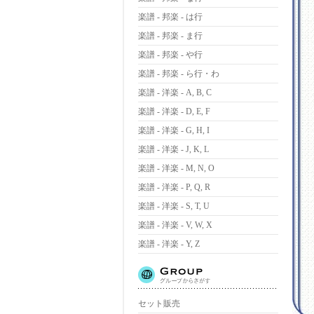
楽譜 - 邦楽 - は行
楽譜 - 邦楽 - ま行
楽譜 - 邦楽 - や行
楽譜 - 邦楽 - ら行・わ
楽譜 - 洋楽 - A, B, C
楽譜 - 洋楽 - D, E, F
楽譜 - 洋楽 - G, H, I
楽譜 - 洋楽 - J, K, L
楽譜 - 洋楽 - M, N, O
楽譜 - 洋楽 - P, Q, R
楽譜 - 洋楽 - S, T, U
楽譜 - 洋楽 - V, W, X
楽譜 - 洋楽 - Y, Z
セット販売