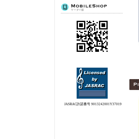
JASRAC許諾番号 9013242001Y37019