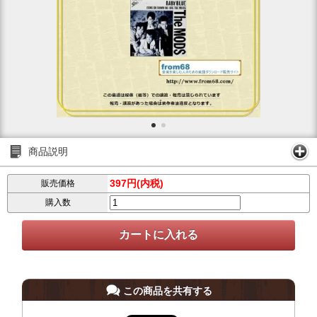
商品説明
397円(内税)
販売価格
購入数
この商品を共有する