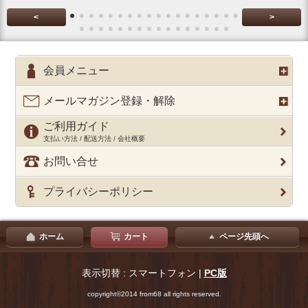
<
>
会員メニュー
メールマガジン登録・解除
ご利用ガイド
支払い方法 / 配送方法 / 会社概要
お問い合せ
プライバシーポリシー
ホーム
カート
ページ先頭へ
表示切替 : スマートフォン |
PC版
copyright©2014 from68 all rights reserved.