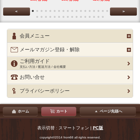
<
>
会員メニュー
メールマガジン登録・解除
ご利用ガイド
支払い方法 / 配送方法 / 会社概要
お問い合せ
プライバシーポリシー
ホーム
カート
ページ先頭へ
表示切替 : スマートフォン |
PC版
copyright©2014 from68 all rights reserved.